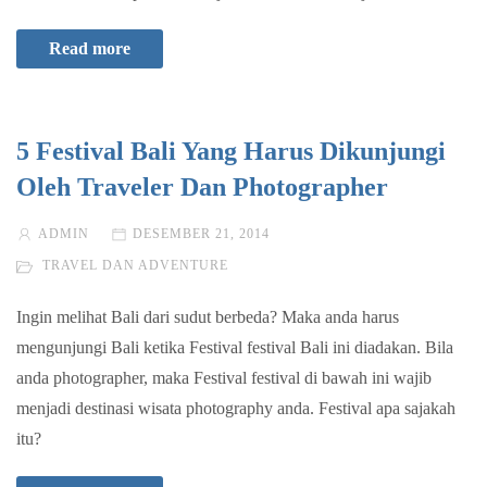
Read more
5 Festival Bali Yang Harus Dikunjungi
Oleh Traveler Dan Photographer
ADMIN
DESEMBER 21, 2014
TRAVEL DAN ADVENTURE
Ingin melihat Bali dari sudut berbeda? Maka anda harus
mengunjungi Bali ketika Festival festival Bali ini diadakan. Bila
anda photographer, maka Festival festival di bawah ini wajib
menjadi destinasi wisata photography anda. Festival apa sajakah
itu?