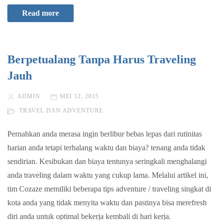
Read more
Berpetualang Tanpa Harus Traveling
Jauh
ADMIN
MEI 12, 2015
TRAVEL DAN ADVENTURE
Pernahkan anda merasa ingin berlibur bebas lepas dari rutinitas
harian anda tetapi terhalang waktu dan biaya? tenang anda tidak
sendirian. Kesibukan dan biaya tentunya seringkali menghalangi
anda traveling dalam waktu yang cukup lama. Melalui artikel ini,
tim Cozaze memiliki beberapa tips adventure / traveling singkat di
kota anda yang tidak menyita waktu dan pastinya bisa merefresh
diri anda untuk optimal bekerja kembali di hari kerja.