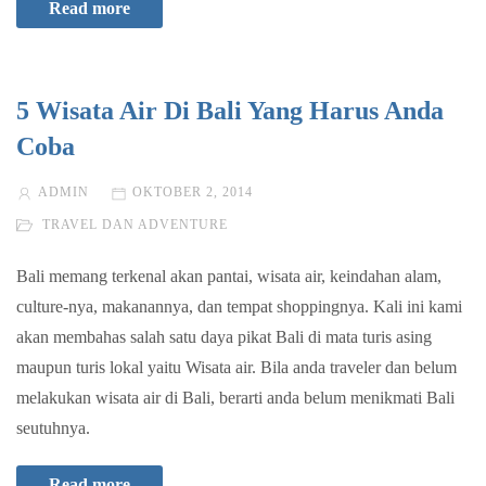
Read more
5 Wisata Air Di Bali Yang Harus Anda
Coba
ADMIN
OKTOBER 2, 2014
TRAVEL DAN ADVENTURE
Bali memang terkenal akan pantai, wisata air, keindahan alam,
culture-nya, makanannya, dan tempat shoppingnya. Kali ini kami
akan membahas salah satu daya pikat Bali di mata turis asing
maupun turis lokal yaitu Wisata air. Bila anda traveler dan belum
melakukan wisata air di Bali, berarti anda belum menikmati Bali
seutuhnya.
Read more