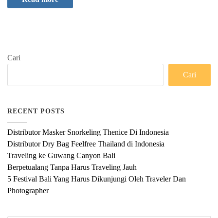
Cari
Cari
RECENT POSTS
Distributor Masker Snorkeling Thenice Di Indonesia
Distributor Dry Bag Feelfree Thailand di Indonesia
Traveling ke Guwang Canyon Bali
Berpetualang Tanpa Harus Traveling Jauh
5 Festival Bali Yang Harus Dikunjungi Oleh Traveler Dan
Photographer