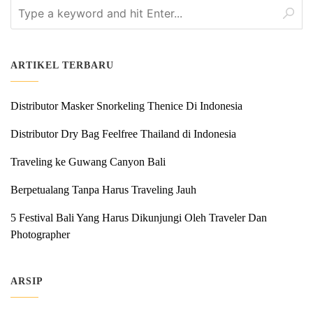
ARTIKEL TERBARU
Distributor Masker Snorkeling Thenice Di Indonesia
Distributor Dry Bag Feelfree Thailand di Indonesia
Traveling ke Guwang Canyon Bali
Berpetualang Tanpa Harus Traveling Jauh
5 Festival Bali Yang Harus Dikunjungi Oleh Traveler Dan
Photographer
ARSIP