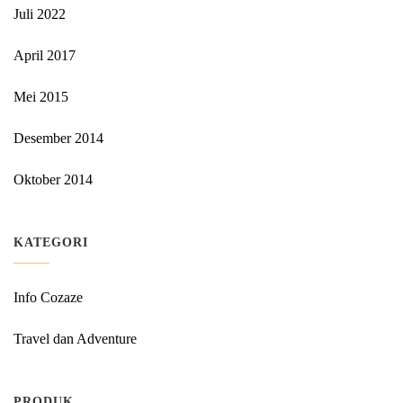
Juli 2022
April 2017
Mei 2015
Desember 2014
Oktober 2014
KATEGORI
Info Cozaze
Travel dan Adventure
PRODUK