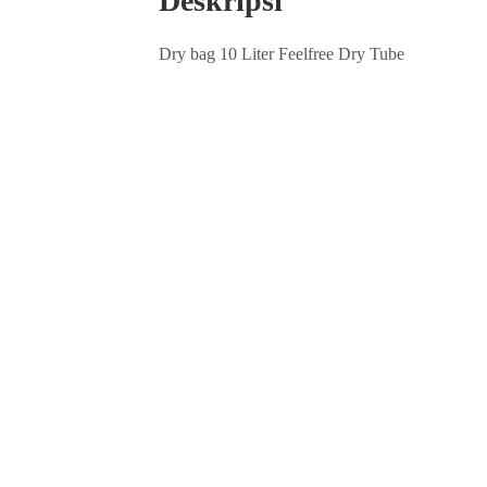
Deskripsi
Dry bag 10 Liter Feelfree Dry Tube