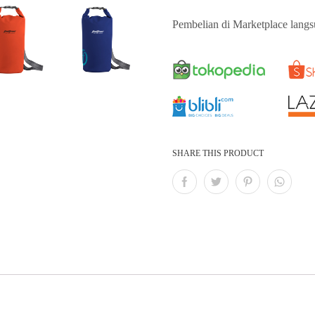
Pembelian di Marketplace langsu
SHARE THIS PRODUCT