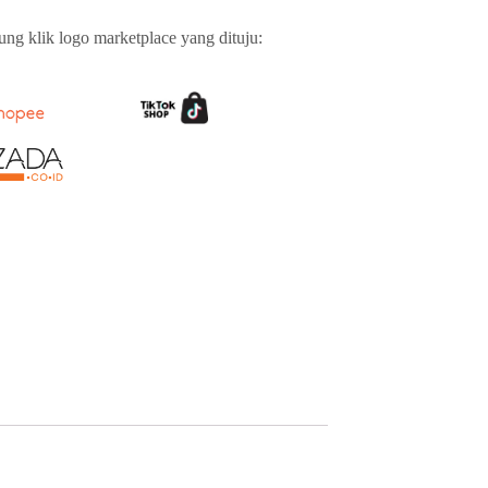
ng klik logo marketplace yang dituju: