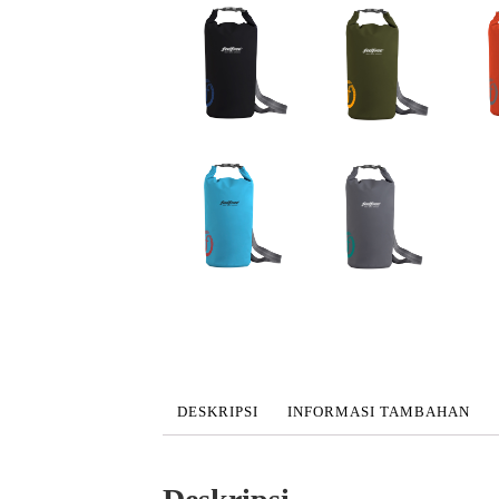
DESKRIPSI
INFORMASI TAMBAHAN