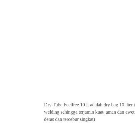
Dry Tube Feelfree 10 L adalah dry bag 10 liter
welding sehingga terjamin kuat, aman dan awet
deras dan tercebur singkat)