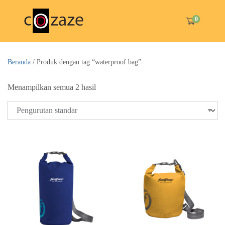
0
Beranda
/ Produk dengan tag “waterproof bag”
Menampilkan semua 2 hasil